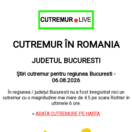
CUTREMUR ÎN ROMANIA
JUDETUL BUCURESTI
Ştiri cutremur pentru regiunea Bucuresti -
06.08.2026
În regiunea / județul Bucuresti nu a fost înregistrat nici un
cutremur cu o magnitudine mai mare de 4.5 pe scara Richter în
ultimele 6 ore.
»
ARATA CUTREMURE PE HARTA