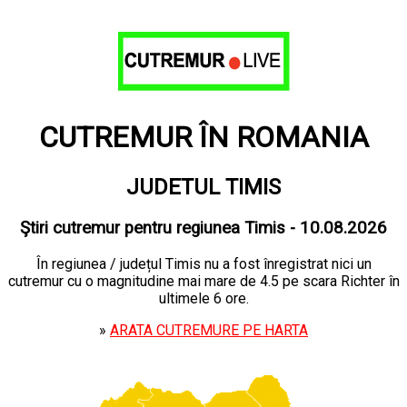
CUTREMUR ÎN ROMANIA
JUDETUL TIMIS
Ştiri cutremur pentru regiunea Timis - 10.08.2026
În regiunea / județul Timis nu a fost înregistrat nici un
cutremur cu o magnitudine mai mare de 4.5 pe scara Richter în
ultimele 6 ore.
»
ARATA CUTREMURE PE HARTA