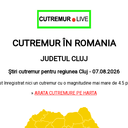
CUTREMUR ÎN ROMANIA
JUDETUL CLUJ
Ştiri cutremur pentru regiunea Cluj - 07.08.2026
ost înregistrat nici un cutremur cu o magnitudine mai mare de 4.5 p
»
ARATA CUTREMURE PE HARTA