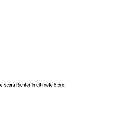
e scara Richter în ultimele 6 ore.